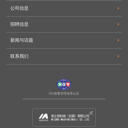
公司信息
招聘信息
新闻与话题
联系我们
ISO质量管理体系认证