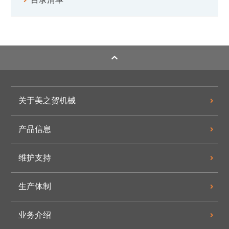
关于美之贺机械
产品信息
维护支持
生产体制
业务介绍