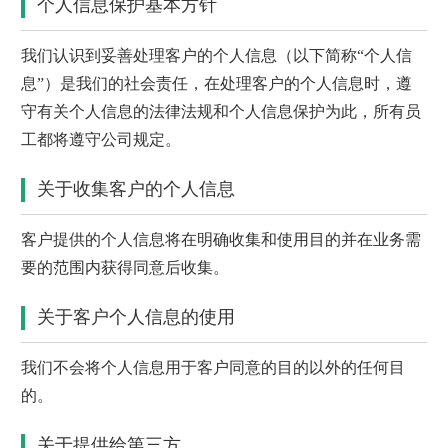
个人信息保护基本方针
我们认识到妥善处理客户的个人信息（以下简称“个人信
息”）是我们的社会责任，在处理客户的个人信息时，遵
守有关个人信息的法律法规和个人信息保护为此，所有员
工都将遵守公司规定。
关于收集客户的个人信息
客户提供的个人信息将在明确收集和使用目的并在业务需
要的范围内获得同意后收集。
关于客户个人信息的使用
我们不会将个人信息用于客户同意的目的以外的任何目
的。
关于提供给第三方