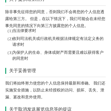
除非事先征得您的同意，否则我们不会将您的个人信息透
露给第三方。 但是，在以下情况下，我们可能会在未经您
事先同意的情况下向第三方披露您的个人信息。
当法律要求时
收到司法机关或行政机关根据法律规定有法定义务的
请求时
为保护人的生命、身体或财产而需要且难以获得客户
的同意时
关于妥善管理
我们将始终努力使您的个人信息保持最新和准确。 我们还
实施安全措施，以防止未经授权的访问、损坏、丢失、泄
漏、篡改和意外使用。
关于取消发送展览信息等的提议