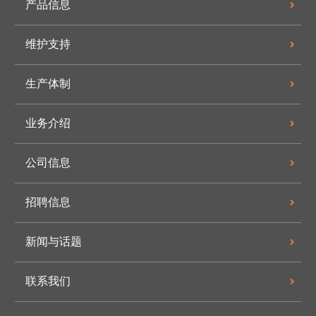
产品信息
维护支持
生产体制
业务介绍
公司信息
招聘信息
新闻与话题
联系我们