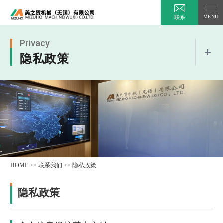
联系
Privacy
隐私政策
Close
HOME
>>
联系我们
>>
隐私政策
隐私政策