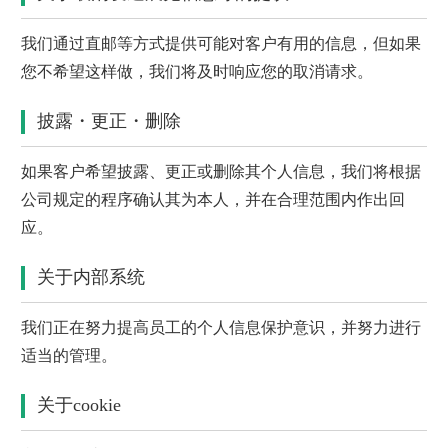
我们通过直邮等方式提供可能对客户有用的信息，但如果
您不希望这样做，我们将及时响应您的取消请求。
披露・更正・删除
如果客户希望披露、更正或删除其个人信息，我们将根据
公司规定的程序确认其为本人，并在合理范围内作出回
应。
关于内部系统
我们正在努力提高员工的个人信息保护意识，并努力进行
适当的管理。
关于cookie