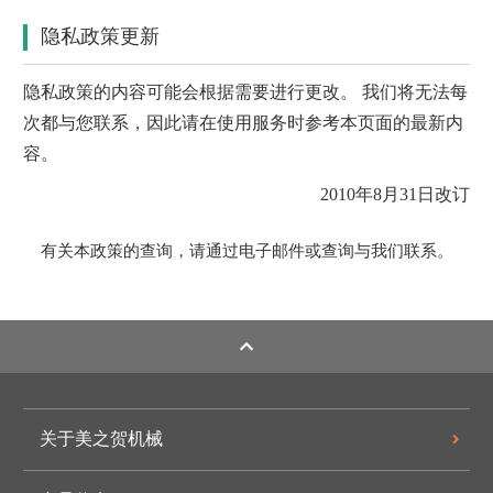
隐私政策更新
隐私政策的内容可能会根据需要进行更改。 我们将无法每
次都与您联系，因此请在使用服务时参考本页面的最新内
容。
2010年8月31日改订
有关本政策的查询，请通过电子邮件或查询与我们联系。
关于美之贺机械