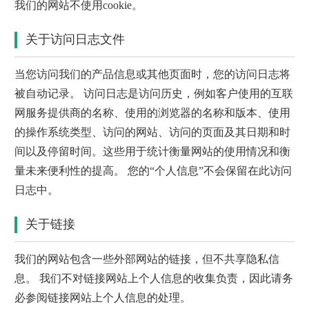
我们的网站不使用cookie。
关于访问日志文件
当您访问我们的产品信息或其他页面时，您的访问日志将
被自动记录。 访问日志是访问历史，例如客户使用的互联
网服务提供商的名称、使用的浏览器的名称和版本、使用
的操作系统类型、访问的网站、访问的页面及其日期和时
间以及停留时间。这些用于统计衡量网站的使用情况和衡
量未来便利性的提高。 您的“个人信息”不会保留在此访问
日志中。
关于链接
我们的网站包含一些外部网站的链接，但不共享隐私信
息。 我们不对链接网站上个人信息的收集负责，因此请务
必参阅链接网站上个人信息的处理。